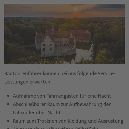
Radtourenfahrer können bei uns folgende Service-
Leistungen erwarten:
Aufnahme von Fahrradgästen für eine Nacht
Abschließbarer Raum zur Aufbewahrung der
Fahrräder über Nacht
Raum zum Trocknen von Kleidung und Ausrüstung