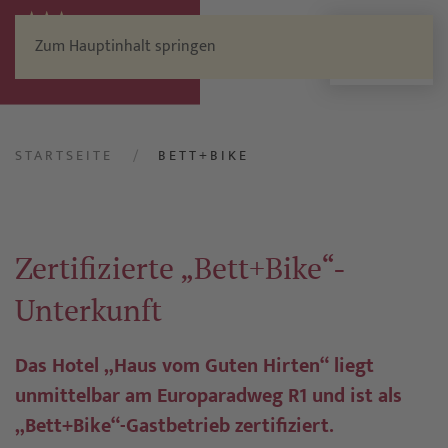
Zum Hauptinhalt springen
Menü
STARTSEITE
BETT+BIKE
Zertifizierte „Bett+Bike“-
Unterkunft
Das Hotel „Haus vom Guten Hirten“ liegt
unmittelbar am Europaradweg R1 und ist als
„Bett+Bike“-Gastbetrieb zertifiziert.