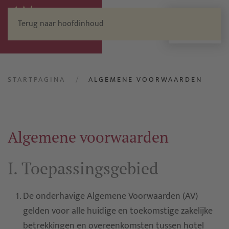
Terug naar hoofdinhoud
Menu
STARTPAGINA
ALGEMENE VOORWAARDEN
Algemene voorwaarden
I. Toepassingsgebied
De onderhavige Algemene Voorwaarden (AV)
gelden voor alle huidige en toekomstige zakelijke
betrekkingen en overeenkomsten tussen hotel