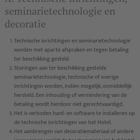
seminarietechnologie en
decoratie
Technische inrichtingen en seminarietechnologie
worden met aparte afspraken en tegen betaling
ter beschikking gesteld.
Storingen aan ter beschikking gestelde
seminarietechnologie, technische of overige
inrichtingen worden, indien mogelijk, onmiddellijk
hersteld. Een inhouding of vermindering van de
betaling wordt hierdoor niet gerechtvaardigd.
Het is verboden hard- en software te installeren op
de technische inrichtingen van het Hotel.
Het aanbrengen van decoratiemateriaal of andere