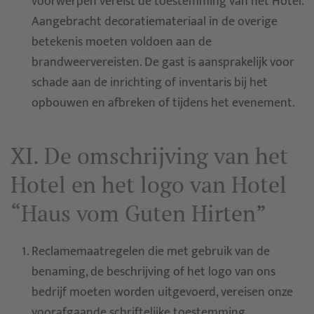
voorwerpen vereist de toestemming van het Hotel.
Aangebracht decoratiemateriaal in de overige
betekenis moeten voldoen aan de
brandweervereisten. De gast is aansprakelijk voor
schade aan de inrichting of inventaris bij het
opbouwen en afbreken of tijdens het evenement.
XI. De omschrijving van het
Hotel en het logo van Hotel
“Haus vom Guten Hirten”
Reclamemaatregelen die met gebruik van de
benaming, de beschrijving of het logo van ons
bedrijf moeten worden uitgevoerd, vereisen onze
voorafgaande schriftelijke toestemming.