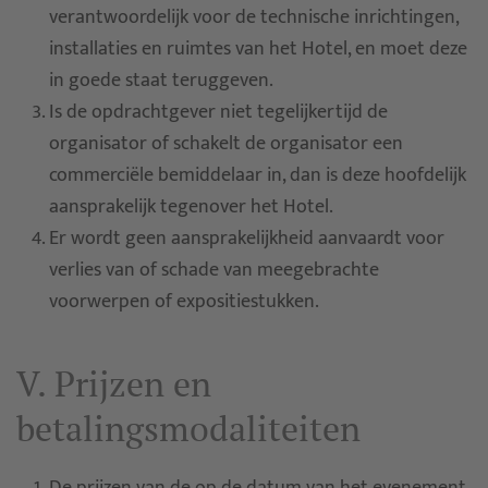
verantwoordelijk voor de technische inrichtingen,
installaties en ruimtes van het Hotel, en moet deze
in goede staat teruggeven.
Is de opdrachtgever niet tegelijkertijd de
organisator of schakelt de organisator een
commerciële bemiddelaar in, dan is deze hoofdelijk
aansprakelijk tegenover het Hotel.
Er wordt geen aansprakelijkheid aanvaardt voor
verlies van of schade van meegebrachte
voorwerpen of expositiestukken.
V. Prijzen en
betalingsmodaliteiten