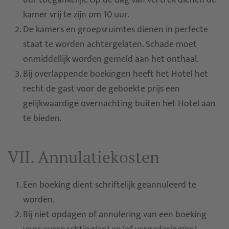
uur toegankelijk. Op de dag van vertrek dienen de
kamer vrij te zijn om 10 uur.
De kamers en groepsruimtes dienen in perfecte
staat te worden achtergelaten. Schade moet
onmiddellijk worden gemeld aan het onthaal.
Bij overlappende boekingen heeft het Hotel het
recht de gast voor de geboekte prijs een
gelijkwaardige overnachting buiten het Hotel aan
te bieden.
VII. Annulatiekosten
Een boeking dient schriftelijk geannuleerd te
worden.
Bij niet opdagen of annulering van een boeking