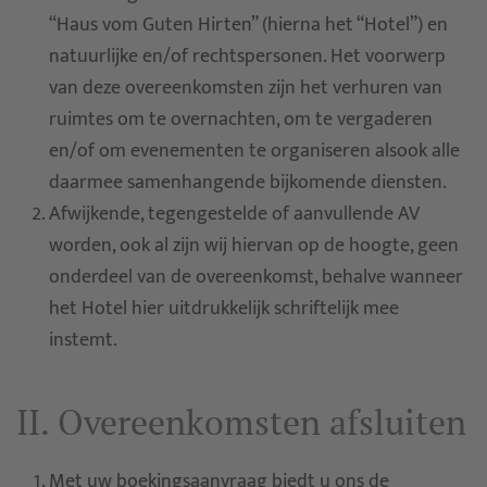
“Haus vom Guten Hirten” (hierna het “Hotel”) en
natuurlijke en/of rechtspersonen. Het voorwerp
van deze overeenkomsten zijn het verhuren van
ruimtes om te overnachten, om te vergaderen
en/of om evenementen te organiseren alsook alle
daarmee samenhangende bijkomende diensten.
Afwijkende, tegengestelde of aanvullende AV
worden, ook al zijn wij hiervan op de hoogte, geen
onderdeel van de overeenkomst, behalve wanneer
het Hotel hier uitdrukkelijk schriftelijk mee
instemt.
II. Overeenkomsten afsluiten
Met uw boekingsaanvraag biedt u ons de