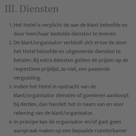
III. Diensten
Het Hotel is verplicht de aan de klant beloofde en
door hem/haar bestelde diensten te leveren.
De klant/organisator verbindt zich ertoe de door
het Hotel beloofde en uitgevoerde diensten te
betalen. Bij extra diensten gelden de prijzen op de
respectieve prijslijst, zo niet, een passende
vergoeding.
Indien het Hotel in opdracht van de
klant/organisator diensten of goederen aankoopt
bij derden, dan handelt het in naam van en voor
rekening van de klant/organisator.
In principe kan de organisator en/of gast geen
aanspraak maken op een bepaalde ruimte/kamer