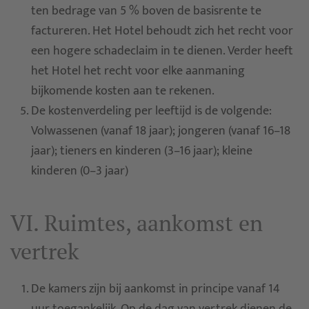
ten bedrage van 5 % boven de basisrente te
factureren. Het Hotel behoudt zich het recht voor
een hogere schadeclaim in te dienen. Verder heeft
het Hotel het recht voor elke aanmaning
bijkomende kosten aan te rekenen.
De kostenverdeling per leeftijd is de volgende:
Volwassenen (vanaf 18 jaar); jongeren (vanaf 16–18
jaar); tieners en kinderen (3–16 jaar); kleine
kinderen (0–3 jaar)
VI. Ruimtes, aankomst en
vertrek
De kamers zijn bij aankomst in principe vanaf 14