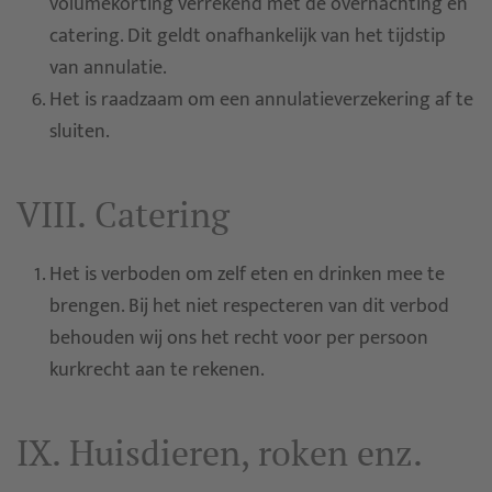
volumekorting verrekend met de overnachting en
catering. Dit geldt onafhankelijk van het tijdstip
van annulatie.
Het is raadzaam om een annulatieverzekering af te
sluiten.
VIII. Catering
Het is verboden om zelf eten en drinken mee te
brengen. Bij het niet respecteren van dit verbod
behouden wij ons het recht voor per persoon
kurkrecht aan te rekenen.
IX. Huisdieren, roken enz.