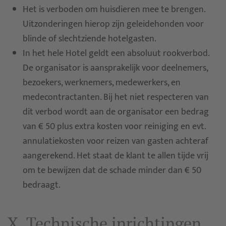
Het is verboden om huisdieren mee te brengen.
Uitzonderingen hierop zijn geleidehonden voor
blinde of slechtziende hotelgasten.
In het hele Hotel geldt een absoluut rookverbod.
De organisator is aansprakelijk voor deelnemers,
bezoekers, werknemers, medewerkers, en
medecontractanten. Bij het niet respecteren van
dit verbod wordt aan de organisator een bedrag
van € 50 plus extra kosten voor reiniging en evt.
annulatiekosten voor reizen van gasten achteraf
aangerekend. Het staat de klant te allen tijde vrij
om te bewijzen dat de schade minder dan € 50
bedraagt.
X. Technische inrichtingen,