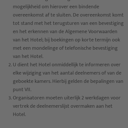
mogelijkheid om hierover een bindende
overeenkomst af te sluiten. De overeenkomst komt
tot stand met het terugsturen van een bevestiging
en het erkennen van de Algemene Voorwaarden
van het Hotel; bij boekingen op korte termijn ook
met een mondelinge of telefonische bevestiging
van het Hotel.
U dient het Hotel onmiddellijk te informeren over
elke wijziging van het aantal deelnemers of van de
geboekte kamers. Hierbij gelden de bepalingen van
punt VII.
Organisatoren moeten uiterlijk 2 werkdagen voor
vertrek de deelnemerslijst overmaken aan het
Hotel.