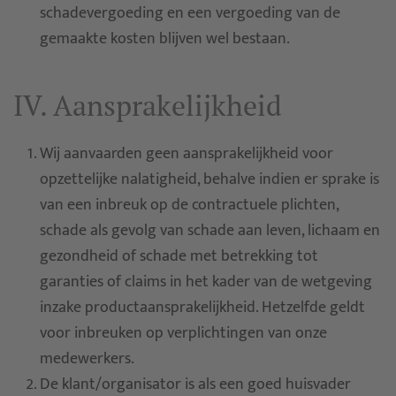
schadevergoeding en een vergoeding van de
gemaakte kosten blijven wel bestaan.
IV. Aansprakelijkheid
Wij aanvaarden geen aansprakelijkheid voor
opzettelijke nalatigheid, behalve indien er sprake is
van een inbreuk op de contractuele plichten,
schade als gevolg van schade aan leven, lichaam en
gezondheid of schade met betrekking tot
garanties of claims in het kader van de wetgeving
inzake productaansprakelijkheid. Hetzelfde geldt
voor inbreuken op verplichtingen van onze
medewerkers.
De klant/organisator is als een goed huisvader