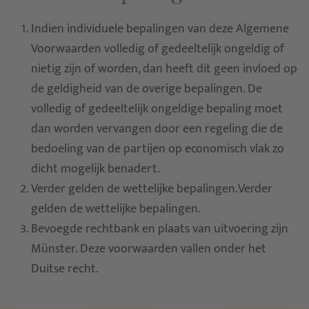
Indien individuele bepalingen van deze Algemene
Voorwaarden volledig of gedeeltelijk ongeldig of
nietig zijn of worden, dan heeft dit geen invloed op
de geldigheid van de overige bepalingen. De
volledig of gedeeltelijk ongeldige bepaling moet
dan worden vervangen door een regeling die de
bedoeling van de partijen op economisch vlak zo
dicht mogelijk benadert.
Verder gelden de wettelijke bepalingen.Verder
gelden de wettelijke bepalingen.
Bevoegde rechtbank en plaats van uitvoering zijn
Münster. Deze voorwaarden vallen onder het
Duitse recht.