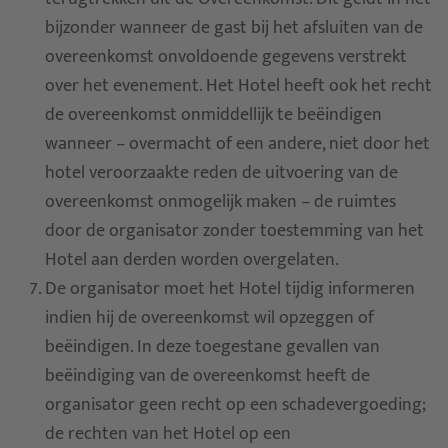
bijzonder wanneer de gast bij het afsluiten van de
overeenkomst onvoldoende gegevens verstrekt
over het evenement. Het Hotel heeft ook het recht
de overeenkomst onmiddellijk te beëindigen
wanneer – overmacht of een andere, niet door het
hotel veroorzaakte reden de uitvoering van de
overeenkomst onmogelijk maken – de ruimtes
door de organisator zonder toestemming van het
Hotel aan derden worden overgelaten.
De organisator moet het Hotel tijdig informeren
indien hij de overeenkomst wil opzeggen of
beëindigen. In deze toegestane gevallen van
beëindiging van de overeenkomst heeft de
organisator geen recht op een schadevergoeding;
de rechten van het Hotel op een