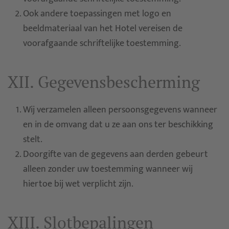
Ook andere toepassingen met logo en
beeldmateriaal van het Hotel vereisen de
voorafgaande schriftelijke toestemming.
XII. Gegevensbescherming
Wij verzamelen alleen persoonsgegevens wanneer
en in de omvang dat u ze aan ons ter beschikking
stelt.
Doorgifte van de gegevens aan derden gebeurt
alleen zonder uw toestemming wanneer wij
hiertoe bij wet verplicht zijn.
XIII. Slotbepalingen