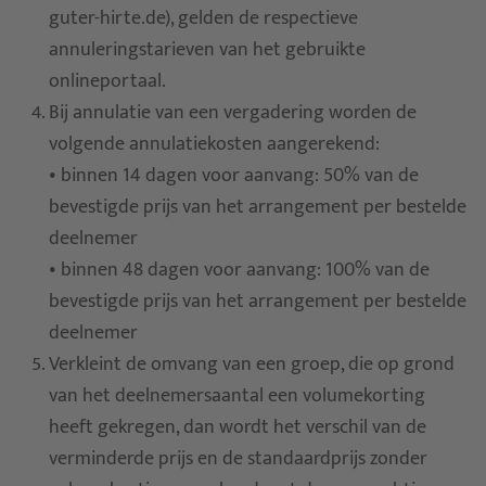
guter-hirte.de), gelden de respectieve
annuleringstarieven van het gebruikte
onlineportaal.
Bij annulatie van een vergadering worden de
volgende annulatiekosten aangerekend:
• binnen 14 dagen voor aanvang: 50% van de
bevestigde prijs van het arrangement per bestelde
deelnemer
• binnen 48 dagen voor aanvang: 100% van de
bevestigde prijs van het arrangement per bestelde
deelnemer
Verkleint de omvang van een groep, die op grond
van het deelnemersaantal een volumekorting
heeft gekregen, dan wordt het verschil van de
verminderde prijs en de standaardprijs zonder