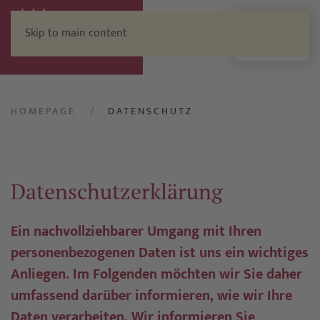
Skip to main content
Menu
HOMEPAGE
DATENSCHUTZ
Datenschutzerklärung
Ein nachvollziehbarer Umgang mit Ihren
personenbezogenen Daten ist uns ein wichtiges
Anliegen. Im Folgenden möchten wir Sie daher
umfassend darüber informieren, wie wir Ihre
Daten verarbeiten. Wir informieren Sie