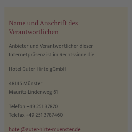
Name und Anschrift des
Verantwortlichen
Anbieter und Verantwortlicher dieser
Internetpräsenz ist im Rechtssinne die
Hotel Guter Hirte gGmbH
48145 Münster
Mauritz-Lindenweg 61
Telefon +49 251 37870
Telefax +49 251 3787460
hotel@guter-hirte-muenster.de