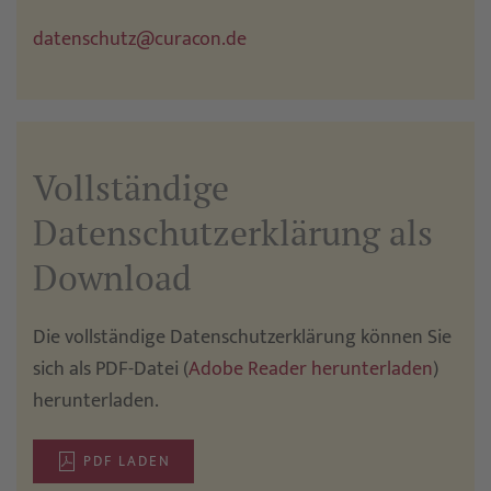
datenschutz@curacon.de
Vollständige
Datenschutzerklärung als
Download
Die vollständige Datenschutzerklärung können Sie
sich als PDF-Datei (
Adobe Reader herunterladen
)
herunterladen.
PDF LADEN